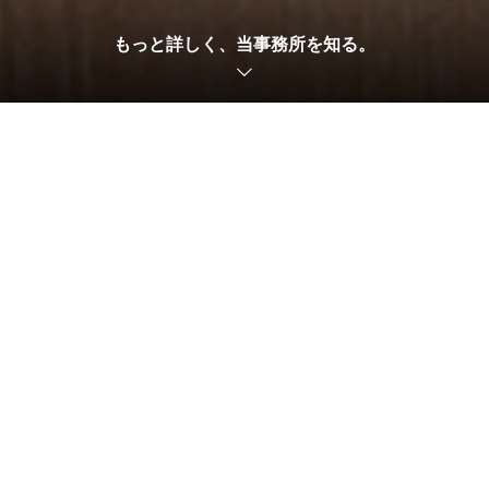
もっと詳しく、当事務所を知る。
電話でお問い合わせ
メールでお問い合わせ
2022.01.20
弁護士ブログ
刑事事件の専門サイトを作成しました
一人で悩まずに新たな第一歩をわたしたちと