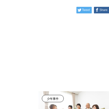
Tweet
Share
少年事件