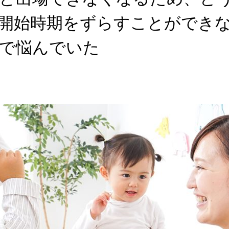
開始時期をずらすことができ
で悩んでいた