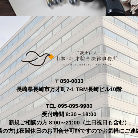
〒850-0033
長崎県長崎市万才町7-1 TBM長崎ビル10階
TEL 095-895-9980
受付時間 8:30～18:00
新規ご相談の方 8:00～21:00（土日祝日も含む）
談の方は夜間休日のお問合せ可能ですのでお気軽にご連