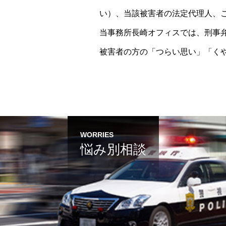
い）、当該被害者の法定代理人、
当事務所長崎オフィスでは、刑事
被害者の方の「つらい思い」「く
WORRIES
悩み別相談