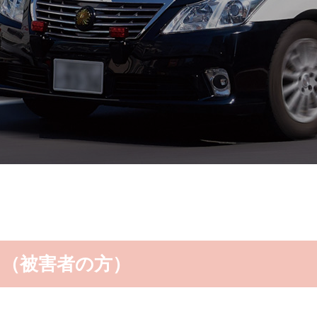
て（被害者の方）