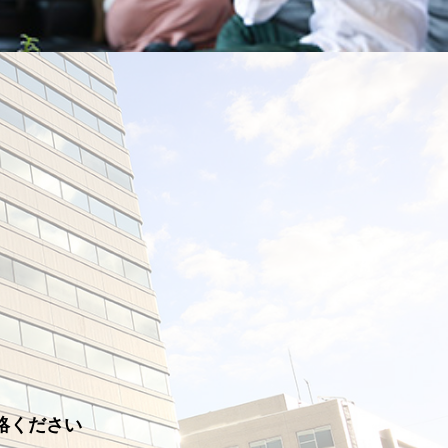
絡ください