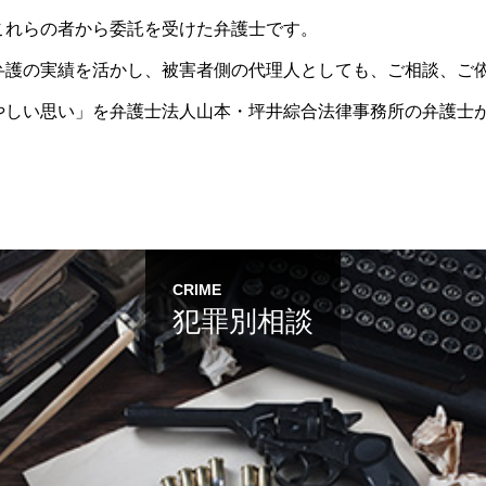
これらの者から委託を受けた弁護士です。
弁護の実績を活かし、被害者側の代理人としても、ご相談、ご
やしい思い」を弁護士法人山本・坪井綜合法律事務所の弁護士
CRIME
犯罪別相談