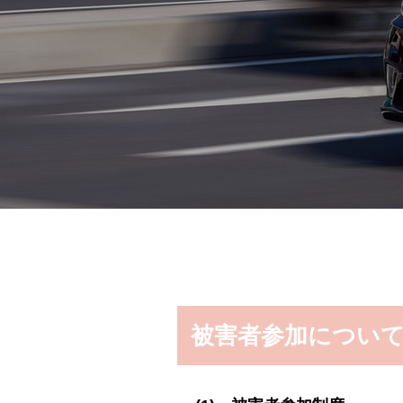
被害者参加につい