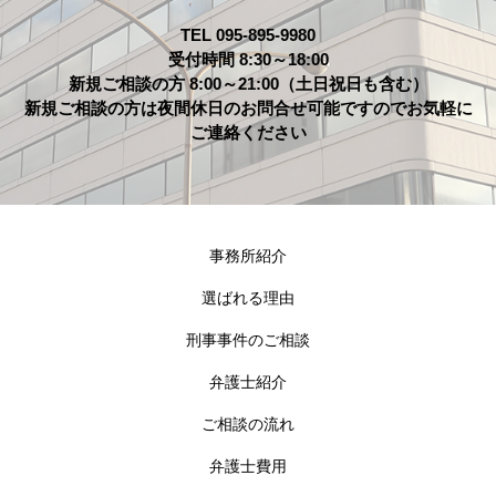
TEL 095-895-9980
受付時間 8:30～18:00
新規ご相談の方 8:00～21:00（土日祝日も含む）
新規ご相談の方は夜間休日のお問合せ可能ですのでお気軽に
ご連絡ください
事務所紹介
選ばれる理由
刑事事件のご相談
弁護士紹介
ご相談の流れ
弁護士費用