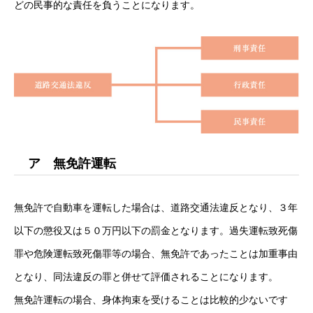
どの民事的な責任を負うことになります。
ア 無免許運転
無免許で自動車を運転した場合は、道路交通法違反となり、３年
以下の懲役又は５０万円以下の罰金となります。過失運転致死傷
罪や危険運転致死傷罪等の場合、無免許であったことは加重事由
となり、同法違反の罪と併せて評価されることになります。
無免許運転の場合、身体拘束を受けることは比較的少ないです