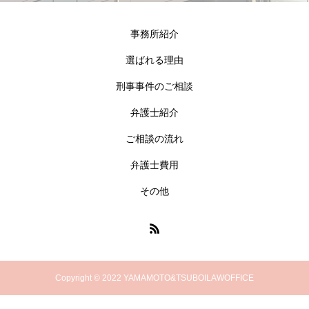
事務所紹介
選ばれる理由
刑事事件のご相談
弁護士紹介
ご相談の流れ
弁護士費用
その他
Copyright © 2022 YAMAMOTO&TSUBOILAWOFFICE
電話でお問い合わせ
メールでお問い合わせ