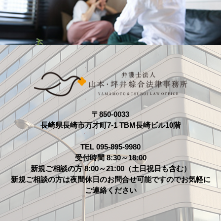
〒850-0033
長崎県長崎市万才町7-1 TBM長崎ビル10階
TEL 095-895-9980
受付時間 8:30～18:00
新規ご相談の方 8:00～21:00（土日祝日も含む）
新規ご相談の方は夜間休日のお問合せ可能ですのでお気軽に
ご連絡ください