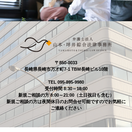
〒850-0033
長崎県長崎市万才町7-1 TBM長崎ビル10階
TEL 095-895-9980
受付時間 8:30～18:00
新規ご相談の方 8:00～21:00（土日祝日も含む）
新規ご相談の方は夜間休日のお問合せ可能ですのでお気軽に
ご連絡ください