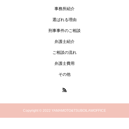
事務所紹介
選ばれる理由
刑事事件のご相談
弁護士紹介
ご相談の流れ
弁護士費用
その他
Copyright © 2022 YAMAMOTO&TSUBOILAWOFFICE
電話でお問い合わせ
メールでお問い合わせ